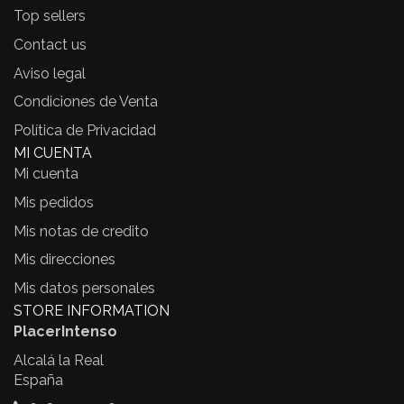
Top sellers
Contact us
Aviso legal
Condiciones de Venta
Política de Privacidad
MI CUENTA
Mi cuenta
Mis pedidos
Mis notas de credito
Mis direcciones
Mis datos personales
STORE INFORMATION
PlacerIntenso
Alcalá la Real
España