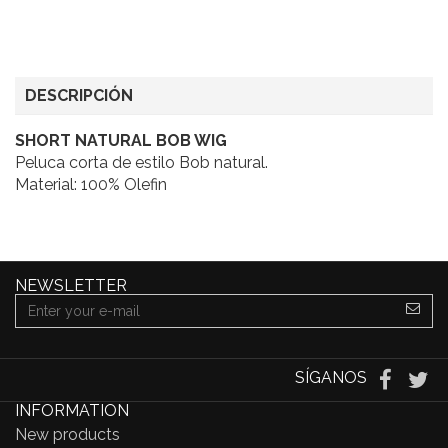
DESCRIPCIÓN
SHORT NATURAL BOB WIG
Peluca corta de estilo Bob natural.
Material: 100% Olefin
NEWSLETTER
SÍGANOS
INFORMATION
New products