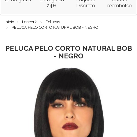
24H
Discreto
reembolso
Inicio
Lencería
Pelucas
PELUCA PELO CORTO NATURAL BOB - NEGRO
PELUCA PELO CORTO NATURAL BOB
- NEGRO