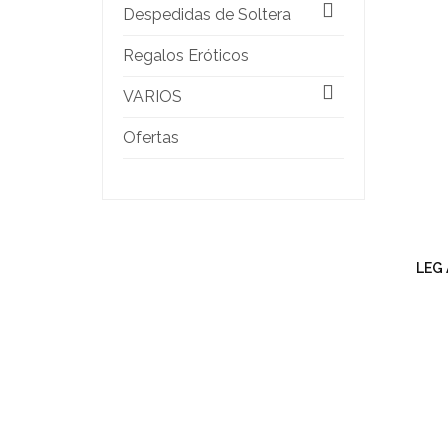
Despedidas de Soltera
Regalos Eróticos
VARIOS
Ofertas
LEG