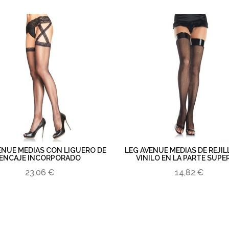
ENUE MEDIAS CON LIGUERO DE
LEG AVENUE MEDIAS DE REJI
ENCAJE INCORPORADO
VINILO EN LA PARTE SUPE
23,06 €
14,82 €