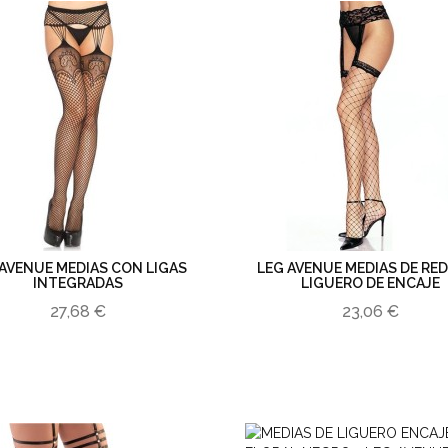
 AVENUE MEDIAS CON LIGAS
LEG AVENUE MEDIAS DE RE
INTEGRADAS
LIGUERO DE ENCAJE
27,68 €
23,06 €