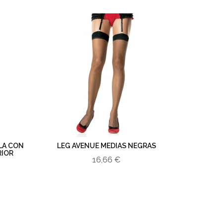
LLA CON
LEG AVENUE MEDIAS NEGRAS
RIOR
16,66 €