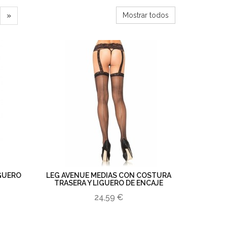
»
Mostrar todos
IGUERO
LEG AVENUE MEDIAS CON COSTURA
TRASERA Y LIGUERO DE ENCAJE
24,59 €