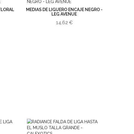
FLORAL
MEDIAS DE LIGUERO ENCAJE NEGRO -
LEG AVENUE
14,62 €