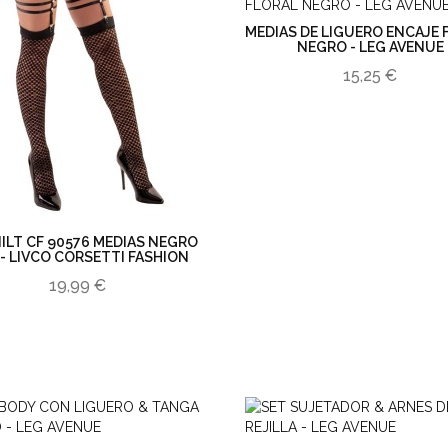
MEDIAS DE LIGUERO ENCAJE 
NEGRO - LEG AVENUE
15,25 €
ILT CF 90576 MEDIAS NEGRO
- LIVCO CORSETTI FASHION
19,99 €