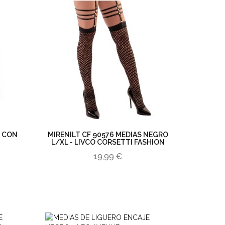
D CON
MIRENILT CF 90576 MEDIAS NEGRO
L/XL - LIVCO CORSETTI FASHION
19,99 €