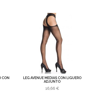
O CON
LEG AVENUE MEDIAS CON LIGUERO
ADJUNTO
16,66 €