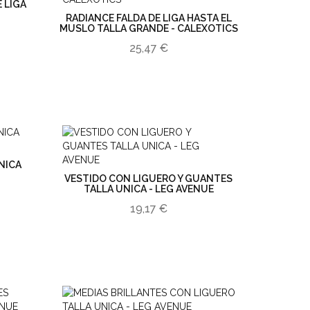
 LIGA
RADIANCE FALDA DE LIGA HASTA EL
MUSLO TALLA GRANDE - CALEXOTICS
25,47 €
NICA
VESTIDO CON LIGUERO Y GUANTES
TALLA UNICA - LEG AVENUE
19,17 €