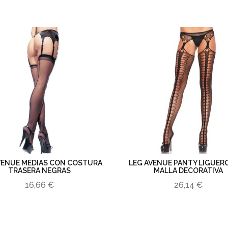
VENUE MEDIAS CON COSTURA
LEG AVENUE PANTY LIGUER
TRASERA NEGRAS
MALLA DECORATIVA
16,66 €
26,14 €