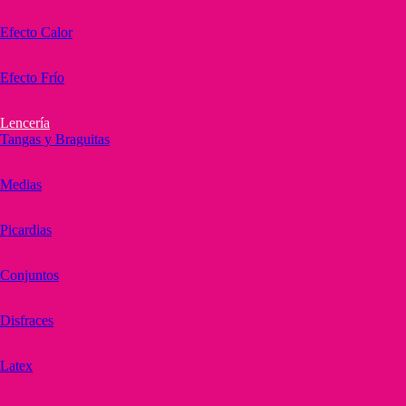
Efecto Calor
Efecto Frío
Lencería
Tangas y Braguitas
Medias
Picardias
Conjuntos
Disfraces
Latex