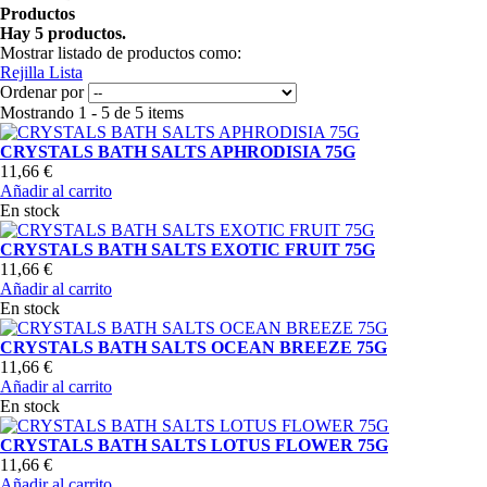
Productos
Hay 5 productos.
Mostrar listado de productos como:
Rejilla
Lista
Ordenar por
Mostrando 1 - 5 de 5 items
CRYSTALS BATH SALTS APHRODISIA 75G
11,66 €
Añadir al carrito
En stock
CRYSTALS BATH SALTS EXOTIC FRUIT 75G
11,66 €
Añadir al carrito
En stock
CRYSTALS BATH SALTS OCEAN BREEZE 75G
11,66 €
Añadir al carrito
En stock
CRYSTALS BATH SALTS LOTUS FLOWER 75G
11,66 €
Añadir al carrito