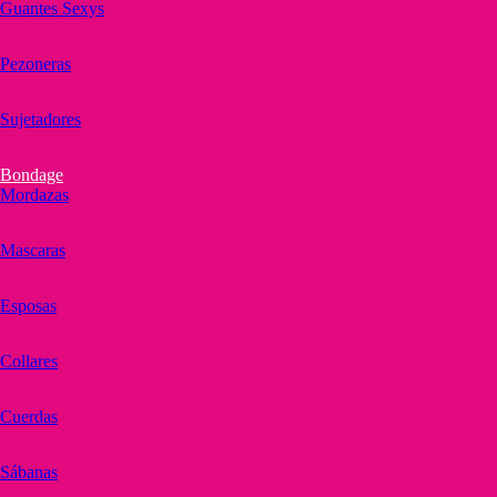
Guantes Sexys
Pezoneras
Sujetadores
Bondage
Mordazas
Mascaras
Esposas
Collares
Cuerdas
Sábanas