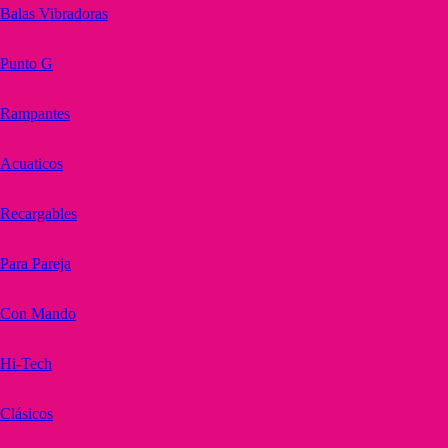
Balas Vibradoras
Punto G
Rampantes
Acuaticos
Recargables
Para Pareja
Con Mando
Hi-Tech
Clásicos