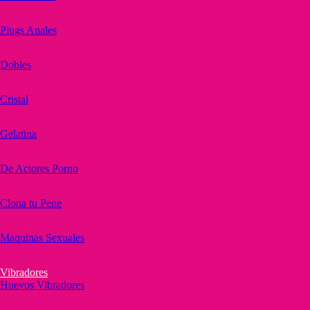
Plugs Anales
Dobles
Cristal
Gelatina
De Actores Porno
Clona tu Pene
Maquinas Sexuales
Vibradores
Huevos Vibradores