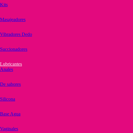
Kits
Masajeadores
Vibradores Dedo
Succionadores
Lubricantes
Anales
De sabores
Silicona
Base Agua
Vaginales