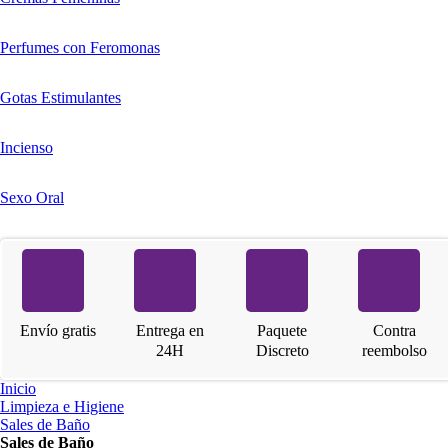
Perfumes con Feromonas
Gotas Estimulantes
Incienso
Sexo Oral
Envío gratis
Entrega en
Paquete
Contra
24H
Discreto
reembolso
Inicio
Limpieza e Higiene
Sales de Baño
Sales de Baño