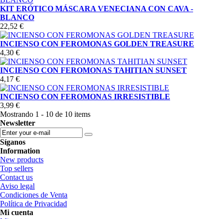
KIT ERÓTICO MÁSCARA VENECIANA CON CAVA -
BLANCO
22,52 €
INCIENSO CON FEROMONAS GOLDEN TREASURE
4,30 €
INCIENSO CON FEROMONAS TAHITIAN SUNSET
4,17 €
INCIENSO CON FEROMONAS IRRESISTIBLE
3,99 €
Mostrando 1 - 10 de 10 items
Newsletter
Síganos
Information
New products
Top sellers
Contact us
Aviso legal
Condiciones de Venta
Política de Privacidad
Mi cuenta