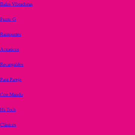
Balas Vibradoras
Punto G
Rampantes
Acuaticos
Recargables
Para Pareja
Con Mando
Hi-Tech
Clásicos