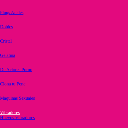
Plugs Anales
Dobles
Cristal
Gelatina
De Actores Porno
Clona tu Pene
Maquinas Sexuales
Vibradores
Huevos Vibradores