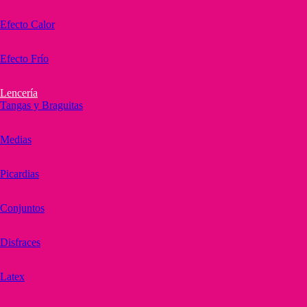
Efecto Calor
Efecto Frío
Lencería
Tangas y Braguitas
Medias
Picardias
Conjuntos
Disfraces
Latex