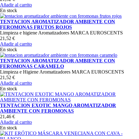
Añadir al carrito
En stock
TENTACION AROMATIZADOR AMBIENTE CON
FEROMONAS FRUTOS ROJOS
Limpieza e higiene Aromatizadores MARCA EUROSCENTS
21,52 €
Añadir al carrito
En stock
TENTACION AROMATIZADOR AMBIENTE CON
FEROMONAS CARAMELO
Limpieza e Higiene Aromatizadores MARCA EUROSCENTS
21,52 €
Añadir al carrito
En stock
TENTACION EXOTIC MANGO AROMATIZADOR
AMBIENTE CON FEROMONAS
21,46 €
Añadir al carrito
En stock