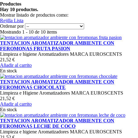
Productos
Hay 10 productos.
Mostrar listado de productos como:
Rejilla
Lista
Ordenar por
Mostrando 1 - 10 de 10 items
TENTACION AROMATIZADOR AMBIENTE CON
FEROMONAS FRUTA PASION
Limpieza e higiene Aromatizadores MARCA EUROSCENTS
21,52 €
Añadir al carrito
En stock
TENTACION AROMATIZADOR AMBIENTE CON
FEROMONAS CHOCOLATE
Limpieza e Higiene Aromatizadores MARCA EUROSCENTS
21,52 €
Añadir al carrito
En stock
TENTACION AROMATIZADOR AMBIENTE CON
FEROMONAS LECHE DE COCO
Limpieza e higiene Aromatizadores MARCA EUROSCENTS
21,52 €