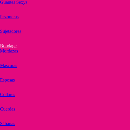
Guantes Sexys
Pezoneras
Sujetadores
Bondage
Mordazas
Mascaras
Esposas
Collares
Cuerdas
Sábanas