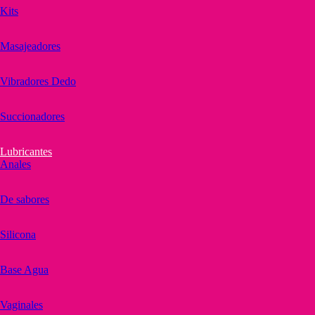
Kits
Masajeadores
Vibradores Dedo
Succionadores
Lubricantes
Anales
De sabores
Silicona
Base Agua
Vaginales