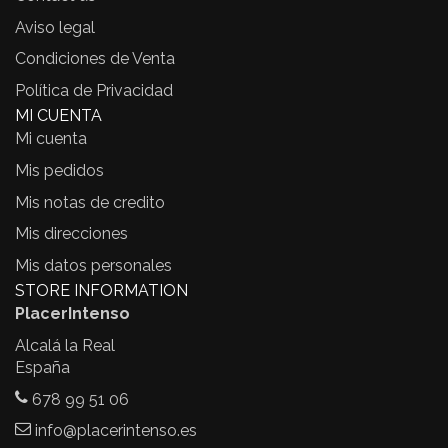
Aviso legal
Condiciones de Venta
Política de Privacidad
MI CUENTA
Mi cuenta
Mis pedidos
Mis notas de credito
Mis direcciones
Mis datos personales
STORE INFORMATION
PlacerIntenso
Alcalá la Real
España
678 99 51 06
info@placerintenso.es