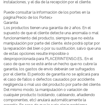
instalaciones, y el día de la recepción por el cliente.
Puede consultar la información de los portes en la
página:Precio de los Portes>
Garantía
Los productos tienen una garantía de 2 años. En el
supuesto de que el cliente detecte una anomalía o mal
funcionamiento del producto, siempre que no exista
manipulación por parte del cliente, éste podrá optar por
la reparación del bien o por su sustitución, salvo que una
de estas opciones resulte imposible o
desproporcionada para PLACERINTENSO.ES.. En el
caso de que no se esté ante un hecho que no cubre la
garantía, los gastos de envío deberán ser sufragados
por el cliente. El periodo de garantía no se aplicará para
el caso de fallos o defectos causados por accidente,
negligencia o mal uso del producto por parte del cliente.
Del mismo modo, la manipulación o variación de
cualquier producto (soldando, cableando, añadiendo
componentes, etc) anulará automáticamente la