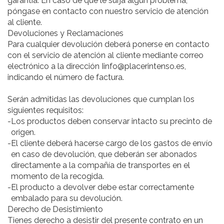
garantía. En caso de que le surja algún problema,
póngase en contacto con nuestro servicio de atención
al cliente.
Devoluciones y Reclamaciones
Para cualquier devolución deberá ponerse en contacto
con el servicio de atención al cliente mediante correo
electrónico a la dirección Iinfo@placerintenso.es,
indicando el número de factura.
Serán admitidas las devoluciones que cumplan los
siguientes requisitos:
-
Los productos deben conservar intacto su precinto de
origen.
-
El cliente deberá hacerse cargo de los gastos de envío
en caso de devolución, que deberán ser abonados
directamente a la compañía de transportes en el
momento de la recogida.
-
El producto a devolver debe estar correctamente
embalado para su devolución.
Derecho de Desistimiento
Tienes derecho a desistir del presente contrato en un