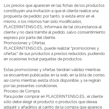
Los precios que aparecen en las fichas de los productos
constituyen una invitación a que el cliente realice una
propuesta de pedido; por tanto, si existe error en el
mismo, o los mismos han sido modificados,
PLACERINTENSO.ES., informará de tal circunstancia al
cliente y no dará trámite al pedido, salvo consentimiento
expreso por parte del cliente.
Promociones y Ofertas
PLACERINTENSO.ES., puede realizar “promociones y
ofertas” de sus productos a precios reducidos, pudiendo
en ocasiones incluir paquetes de productos.
Estas promociones y ofertas tendrán validez mientras
se encuentren publicadas en la web, en la lista de correo,
así como mientras exista stock disponible, y se regirán
por las presentes condiciones.
Proceso de Compra
Para poder comprar en PLACERINTENSO.ES., el cliente
sólo debe elegir el producto o productos que desea
adquirir y añadirlos al carrito de la compra que aparece