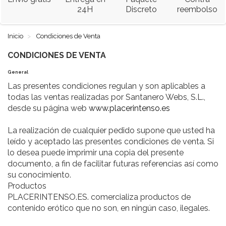
24H
Discreto
reembolso
Inicio
Condiciones de Venta
CONDICIONES DE VENTA
General
Las presentes condiciones regulan y son aplicables a
todas las ventas realizadas por Santanero Webs, S.L.,
desde su página web
www.placerintenso.es
La realización de cualquier pedido supone que usted ha
leído y aceptado las presentes condiciones de venta. Si
lo desea puede imprimir una copia del presente
documento, a fin de facilitar futuras referencias así como
su conocimiento.
Productos
PLACERINTENSO.ES. comercializa productos de
contenido erótico que no son, en ningún caso, ilegales.