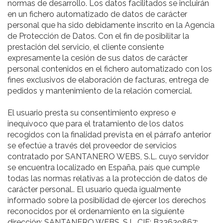
normas de desarrollo. Los datos facilitados se incluirán
en un fichero automatizado de datos de carácter
personal que ha sido debidamente inscrito en la Agencia
de Protección de Datos. Con el fin de posibilitar la
prestación del servicio, el cliente consiente
expresamente la cesión de sus datos de carácter
personal contenidos en el fichero automatizado con los
fines exclusivos de elaboración de facturas, entrega de
pedidos y mantenimiento de la relación comercial.
El usuario presta su consentimiento expreso e
inequívoco que para el tratamiento de los datos
recogidos con la finalidad prevista en el párrafo anterior
se efectúe a través del proveedor de servicios
contratado por SANTANERO WEBS, S.L. cuyo servidor
se encuentra localizado en España, país que cumple
todas las normas relativas a la protección de datos de
carácter personal.. El usuario queda igualmente
informado sobre la posibilidad de ejercer los derechos
reconocidos por el ordenamiento en la siguiente
dirección: SANTANERO WEBS, S.L.,CIF: B23639867;