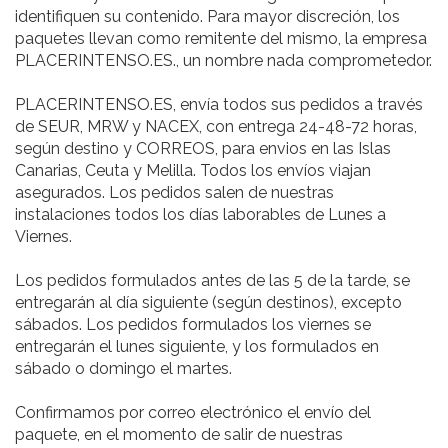
identifiquen su contenido. Para mayor discreción, los
paquetes llevan como remitente del mismo, la empresa
PLACERINTENSO.ES., un nombre nada comprometedor.
PLACERINTENSO.ES, envía todos sus pedidos a través
de SEUR, MRW y NACEX, con entrega 24-48-72 horas,
según destino y CORREOS, para envios en las Islas
Canarias, Ceuta y Melilla. Todos los envíos viajan
asegurados. Los pedidos salen de nuestras
instalaciones todos los días laborables de Lunes a
Viernes.
Los pedidos formulados antes de las 5 de la tarde, se
entregarán al día siguiente (según destinos), excepto
sábados. Los pedidos formulados los viernes se
entregarán el lunes siguiente, y los formulados en
sábado o domingo el martes.
Confirmamos por correo electrónico el envío del
paquete, en el momento de salir de nuestras