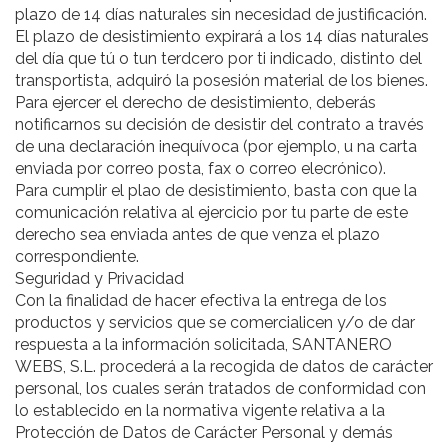
plazo de 14 días naturales sin necesidad de justificación.
El plazo de desistimiento expirará a los 14 días naturales
del día que tú o tun terdcero por ti indicado, distinto del
transportista, adquiró la posesión material de los bienes.
Para ejercer el derecho de desistimiento, deberás
notificarnos su decisión de desistir del contrato a través
de una declaración inequívoca (por ejemplo, u na carta
enviada por correo posta, fax o correo elecrónico).
Para cumplir el plao de desistimiento, basta con que la
comunicación relativa al ejercicio por tu parte de este
derecho sea enviada antes de que venza el plazo
correspondiente.
Seguridad y Privacidad
Con la finalidad de hacer efectiva la entrega de los
productos y servicios que se comercialicen y/o de dar
respuesta a la información solicitada, SANTANERO
WEBS, S.L. procederá a la recogida de datos de carácter
personal, los cuales serán tratados de conformidad con
lo establecido en la normativa vigente relativa a la
Protección de Datos de Carácter Personal y demás