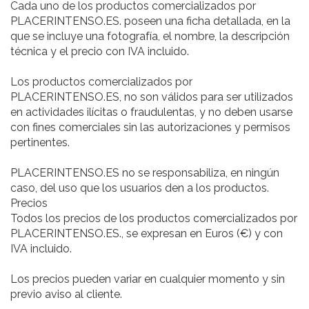
Cada uno de los productos comercializados por
PLACERINTENSO.ES. poseen una ficha detallada, en la
que se incluye una fotografía, el nombre, la descripción
técnica y el precio con IVA incluido.
Los productos comercializados por
PLACERINTENSO.ES, no son válidos para ser utilizados
en actividades ilícitas o fraudulentas, y no deben usarse
con fines comerciales sin las autorizaciones y permisos
pertinentes.
PLACERINTENSO.ES no se responsabiliza, en ningún
caso, del uso que los usuarios den a los productos.
Precios
Todos los precios de los productos comercializados por
PLACERINTENSO.ES., se expresan en Euros (€) y con
IVA incluido.
Los precios pueden variar en cualquier momento y sin
previo aviso al cliente.