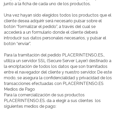
junto a la ficha de cada uno de los productos.
Una vez hayan sido elegidos todos los productos que el
cliente desea adquirir será necesario pulsar sobre el
botón “formalizar el pedido”, a través del cual se
accederá a un formulario donde el cliente deberá
introducir sus datos personales necesarios, y pulsar el
botón “enviar”.
Para la tramitación del pedido PLACERINTENSO.ES.,
utiliza un servidor SSL (Secure Server Layer) destinado a
la encriptación de todos los datos que son tramitados
entre el navegador del cliente y nuestro servidor. De este
modo, se asegura la confidencialidad y privacidad de los
transacciones efectuadas con PLACERINTENSO.ES
Medios de Pago
Para la comercialización de sus productos
PLACERINTENSO.ES. da a elegir a sus clientes los
siguientes medios de pago: