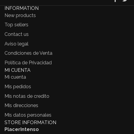
INFORMATION
New products
Top sellers
Contact us
Aviso legal
Condiciones de Venta
Política de Privacidad
MI CUENTA
Mi cuenta
Mis pedidos
Mis notas de credito
Mis direcciones
Mis datos personales
STORE INFORMATION
PlacerIntenso