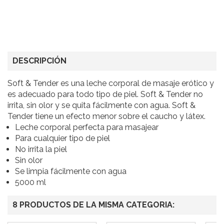
DESCRIPCIÓN
Soft & Tender es una leche corporal de masaje erótico y
es adecuado para todo tipo de piel. Soft & Tender no
irrita, sin olor y se quita fácilmente con agua. Soft &
Tender tiene un efecto menor sobre el caucho y látex.
Leche corporal perfecta para masajear
Para cualquier tipo de piel
No irrita la piel
Sin olor
Se limpia fácilmente con agua
5000 ml
8 PRODUCTOS DE LA MISMA CATEGORIA: