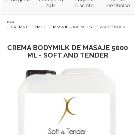
24H
Discreto
reembolso
Inicio
CREMA BODYMILK DE MASAJE 5000 ML - SOFT AND TENDER
CREMA BODYMILK DE MASAJE 5000
ML - SOFT AND TENDER