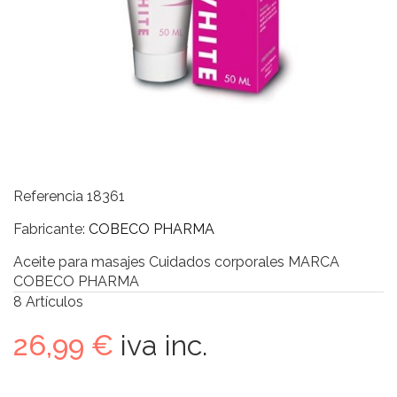
Referencia
18361
Fabricante:
COBECO PHARMA
Aceite para masajes Cuidados corporales MARCA
COBECO PHARMA
8
Artículos
26,99 €
iva inc.