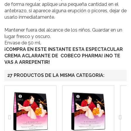
de forma regular, aplique una pequeña cantidad en el
antebrazo, si aparece alguna erupción o picores, dejar de
usarlo inmediatamente.
Mantener fuera del alcance de los niños. Guardar en un
lugar fresco y oscuro.
Envase de 50 ml.
¡COMPRA EN ESTE INSTANTE ESTA ESPECTACULAR
CREMA ACLARANTE DE COBECO PHARMA! ¡NO TE
VAS A ARREPENTIR!
27 PRODUCTOS DE LA MISMA CATEGORIA: