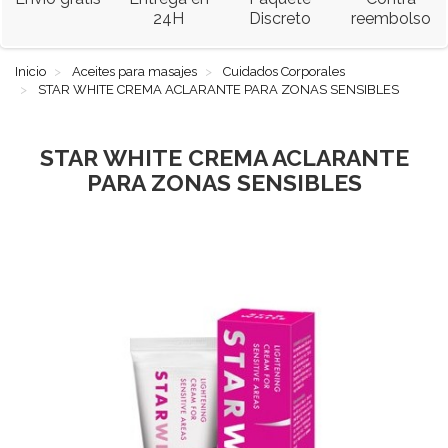
24H
Discreto
reembolso
Inicio
Aceites para masajes
Cuidados Corporales
STAR WHITE CREMA ACLARANTE PARA ZONAS SENSIBLES
STAR WHITE CREMA ACLARANTE
PARA ZONAS SENSIBLES