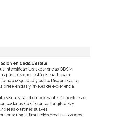
ación en Cada Detalle
ue intensifican tus experiencias BDSM,
zas para pezones está diseñada para
tiempo seguridad y estilo. Disponibles en
s preferencias y niveles de experiencia.
 visual y táctil emocionante. Disponibles en
con cadenas de diferentes longitudes y
ir pesas o tirones suaves.
rcionar una estimulación precisa. Los aros