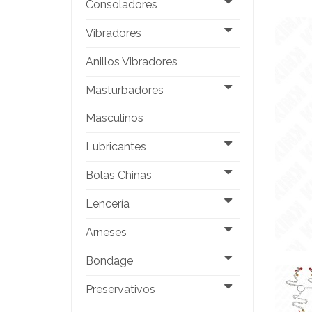
Consoladores
Vibradores
Anillos Vibradores
Masturbadores
Masculinos
Lubricantes
Bolas Chinas
Lencería
Arneses
Bondage
Preservativos